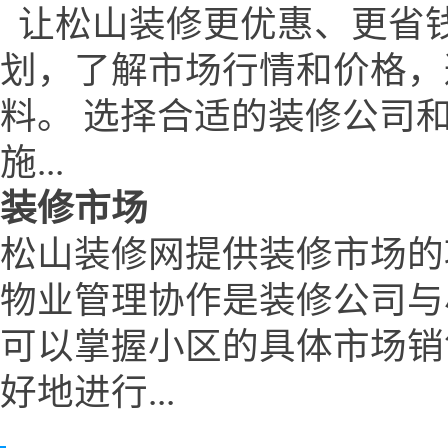
让松山装修更优惠、更省钱
划，了解市场行情和价格，
料。 选择合适的装修公司
施...
装修市场
松山装修网提供装修市场的
物业管理协作是装修公司与
可以掌握小区的具体市场销
好地进行...