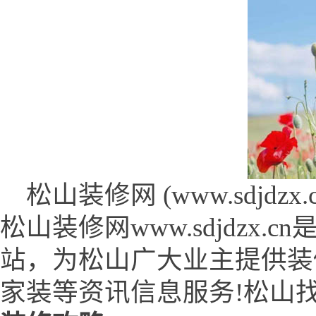
松山装修网 (www.sdjdzx.c
松山装修网www.sdjdzx
站，为松山广大业主提供装
家装等资讯信息服务!松山