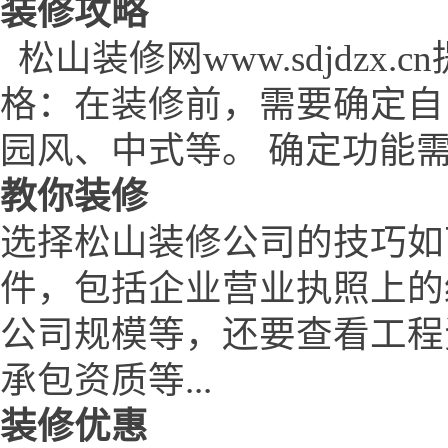
装修攻略
松山装修网www.sdjdzx
格：在装修前，需要确定自
园风、中式等。 确定功能需
教你装修
选择松山装修公司的技巧如
件，包括企业营业执照上的
公司规模等，还要查看工程
承包资质等...
装修优惠