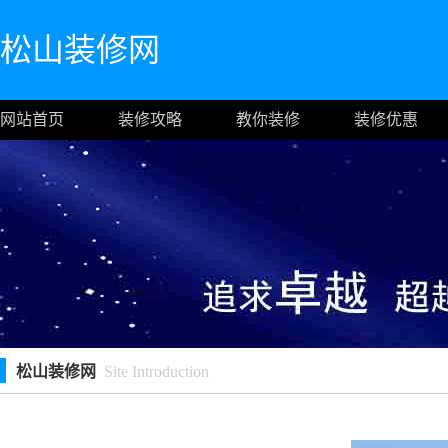
松山装修网
网站首页
装修攻略
教你装修
装修优惠
松山装修网
Site Introduction