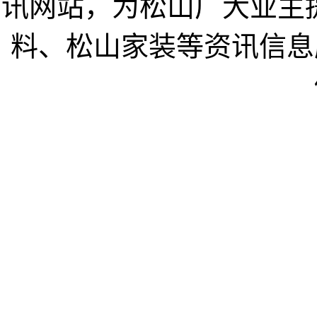
讯网站，为松山广大业主
料、松山家装等资讯信息