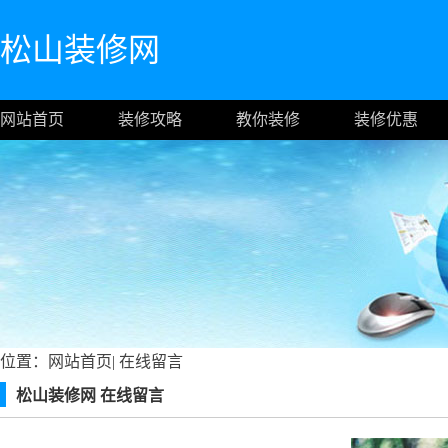
松山装修网
网站首页
装修攻略
教你装修
装修优惠
位置：
网站首页
|
在线留言
松山装修网 在线留言